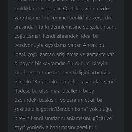
kırıklıklarını konu alır. Özellikle, zihnimizde
yarattığımız “mükemmel benlik” ile gerçeklik
arasındaki farkı derinlemesine sorgular.İnsan,
çoğu zaman kendi zihnindeki ideal bir
versiyonuyla kıyaslama yapar. Ancak bu
ideal, çoğu zaman erişilemez ve gerçekte var
olmayan bir kavramdır. Bu durum, bireyin
kendine olan memnuniyetsizliğini artırabilir.
Şiirdeki “Kafandaki sen gelse, asar ulan seni!”
ifadesi, bu ulaşılmaz ideallerin birey
üzerindeki baskısını ve zararını etkili bir
şekilde dile getirir.”Benden bana” yolculuğu,
bireyin kendi sınırlarını anlamasını, güçlü ve
zayıf yönleriyle barışmasını gerektirir.